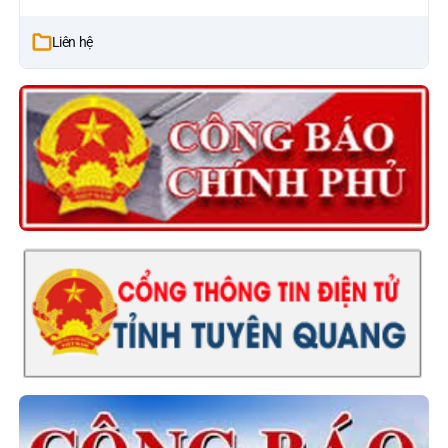
Liên hệ