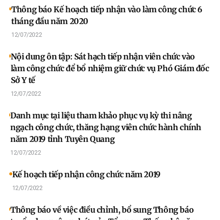
Thông báo Kế hoạch tiếp nhận vào làm công chức 6
tháng đầu năm 2020
12/07/2022
Nội dung ôn tập: Sát hạch tiếp nhận viên chức vào
làm công chức để bổ nhiệm giữ chức vụ Phó Giám đốc
Sở Y tế
12/07/2022
Danh mục tại liệu tham khảo phục vụ kỳ thi nâng
ngạch công chức, thăng hạng viên chức hành chính
năm 2019 tỉnh Tuyên Quang
12/07/2022
Kế hoạch tiếp nhận công chức năm 2019
12/07/2022
Thông báo về việc điều chỉnh, bổ sung Thông báo