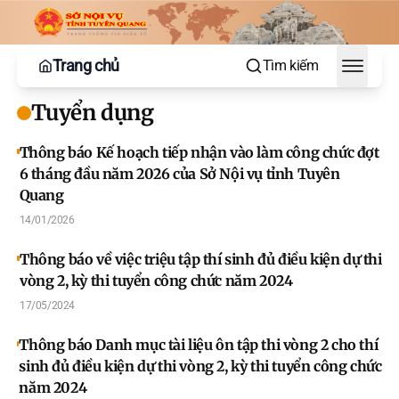
Trang chủ
Tìm kiếm
Toggle
Tuyển dụng
Thông báo Kế hoạch tiếp nhận vào làm công chức đợt
6 tháng đầu năm 2026 của Sở Nội vụ tỉnh Tuyên
Quang
14/01/2026
Thông báo về việc triệu tập thí sinh đủ điều kiện dự thi
vòng 2, kỳ thi tuyển công chức năm 2024
17/05/2024
Thông báo Danh mục tài liệu ôn tập thi vòng 2 cho thí
sinh đủ điều kiện dự thi vòng 2, kỳ thi tuyển công chức
năm 2024