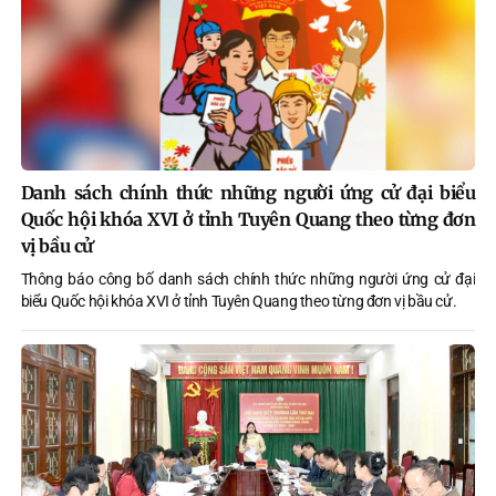
Danh sách chính thức những người ứng cử đại biểu
Quốc hội khóa XVI ở tỉnh Tuyên Quang theo từng đơn
vị bầu cử
Thông báo công bố danh sách chính thức những người ứng cử đại
biểu Quốc hội khóa XVI ở tỉnh Tuyên Quang theo từng đơn vị bầu cử.